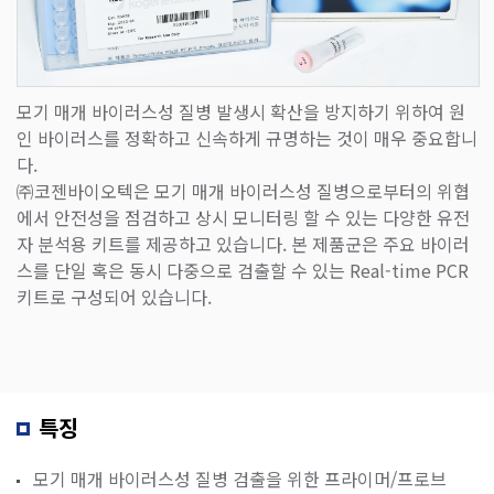
모기 매개 바이러스성 질병 발생시 확산을 방지하기 위하여 원
인 바이러스를 정확하고 신속하게 규명하는 것이 매우 중요합니
다.
㈜코젠바이오텍은 모기 매개 바이러스성 질병으로부터의 위협
에서 안전성을 점검하고 상시 모니터링 할 수 있는 다양한 유전
자 분석용 키트를 제공하고 있습니다. 본 제품군은 주요 바이러
스를 단일 혹은 동시 다중으로 검출할 수 있는 Real-time PCR
키트로 구성되어 있습니다.
특징
모기 매개 바이러스성 질병 검출을 위한 프라이머/프로브