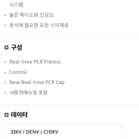
시스템
높은 특이도와 민감도
분석에 필요한 모든 시약제공
구성
Real-time PCR Premix
Control
New Real-time PCR Cap
사용자매뉴얼 포함
데이터