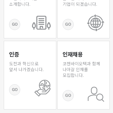
소개합니다.
기업이 되겠습니다.
GO
GO
인증
인재채용
도전과 혁신으로
코젠바이오텍과 함께
앞서 나가겠습니다.
나아갈 인재를
모집합니다.
GO
GO