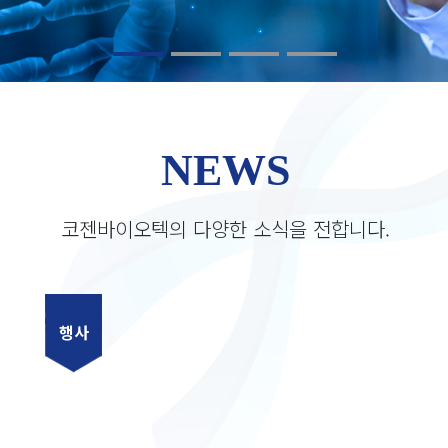
NEWS
코젠바이오텍의 다양한 소식을 전합니다.
행사